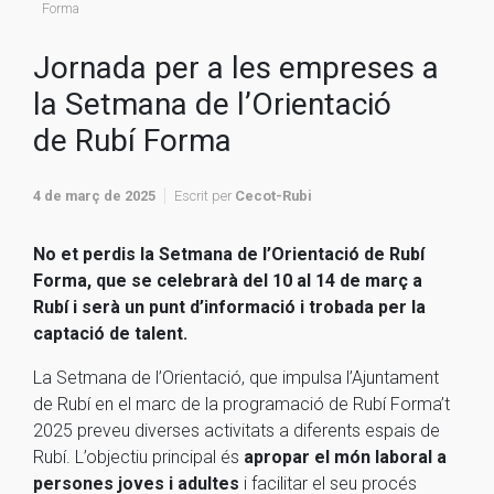
Forma
Jornada per a les empreses a
la Setmana de l’Orientació
de Rubí Forma
4 de març de 2025
Escrit per
Cecot-Rubi
No et perdis la Setmana de l’Orientació de Rubí
Forma, que se celebrarà del 10 al 14 de març a
Rubí i serà un punt d’informació i trobada per la
captació de talent.
La Setmana de l’Orientació, que impulsa l’Ajuntament
de Rubí en el marc de la programació de Rubí Forma’t
2025 preveu diverses activitats a diferents espais de
Rubí. L’objectiu principal és
apropar el món laboral a
persones joves i adultes
i facilitar el seu procés