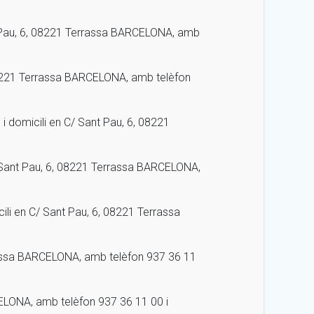
 Pau, 6, 08221 Terrassa BARCELONA, amb
08221 Terrassa BARCELONA, amb telèfon
domicili en C/ Sant Pau, 6, 08221
Sant Pau, 6, 08221 Terrassa BARCELONA,
i en C/ Sant Pau, 6, 08221 Terrassa
rassa BARCELONA, amb telèfon 937 36 11
ELONA, amb telèfon 937 36 11 00 i