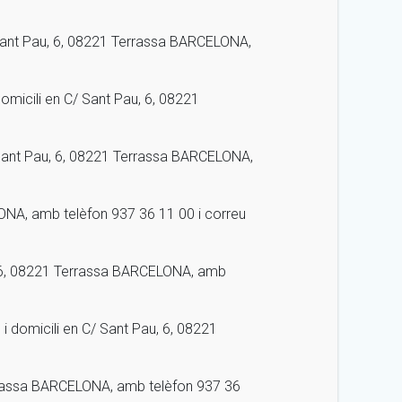
Sant Pau, 6, 08221 Terrassa BARCELONA,
micili en C/ Sant Pau, 6, 08221
Sant Pau, 6, 08221 Terrassa BARCELONA,
NA, amb telèfon 937 36 11 00 i correu
 6, 08221 Terrassa BARCELONA, amb
domicili en C/ Sant Pau, 6, 08221
rrassa BARCELONA, amb telèfon 937 36