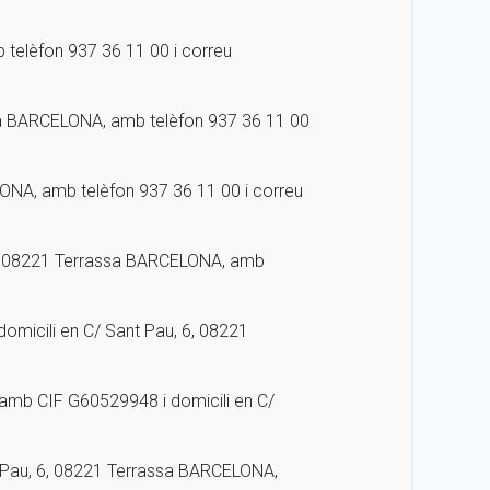
telèfon 937 36 11 00 i correu
sa BARCELONA, amb telèfon 937 36 11 00
ONA, amb telèfon 937 36 11 00 i correu
6, 08221 Terrassa BARCELONA, amb
micili en C/ Sant Pau, 6, 08221
amb CIF G60529948 i domicili en C/
 Pau, 6, 08221 Terrassa BARCELONA,