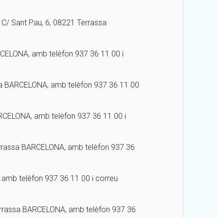
C/ Sant Pau, 6, 08221 Terrassa
RCELONA, amb telèfon 937 36 11 00 i
ssa BARCELONA, amb telèfon 937 36 11 00
RCELONA, amb telèfon 937 36 11 00 i
errassa BARCELONA, amb telèfon 937 36
amb telèfon 937 36 11 00 i correu
Terrassa BARCELONA, amb telèfon 937 36