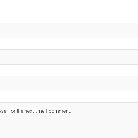
wser for the next time I comment.