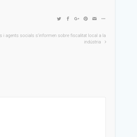
i agents socials s’informen sobre fiscalitat local a la
indústria