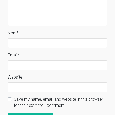
Nom
*
Email
*
Website
Save my name, email, and website in this browser
for the next time I comment.