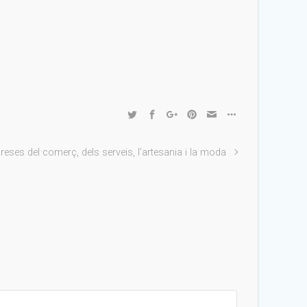
eses del comerç, dels serveis, l’artesania i la moda