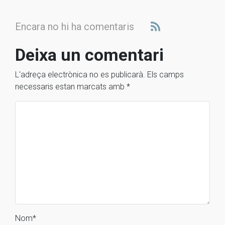
Encara no hi ha comentaris
Deixa un comentari
L'adreça electrònica no es publicarà.
Els camps
necessaris estan marcats amb
*
Nom
*