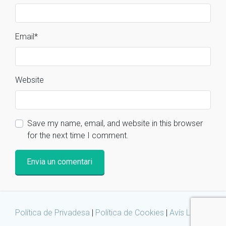
Email
*
Website
Save my name, email, and website in this browser
for the next time I comment.
Política de Privadesa
|
Política de Cookies
|
Avís Legal