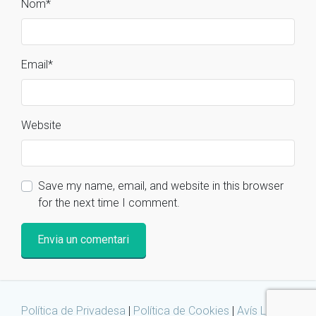
Nom
*
Email
*
Website
Save my name, email, and website in this browser
for the next time I comment.
Política de Privadesa
|
Política de Cookies
|
Avís Legal