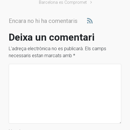
Barcelona es Compromet
Encara no hi ha comentaris
Deixa un comentari
L'adreça electrònica no es publicarà.
Els camps
necessaris estan marcats amb
*