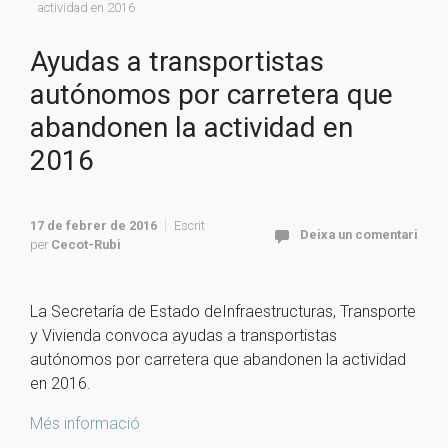
actividad en 2016
Ayudas a transportistas
autónomos por carretera que
abandonen la actividad en
2016
17 de febrer de 2016
Escrit
Deixa un comentari
per
Cecot-Rubi
La Secretaría de Estado deInfraestructuras, Transporte
y Vivienda convoca ayudas a transportistas
autónomos por carretera que abandonen la actividad
en 2016.
Més informació