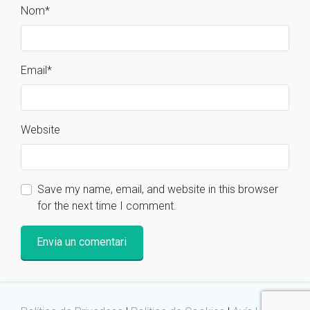
Nom
*
Email
*
Website
Save my name, email, and website in this browser
for the next time I comment.