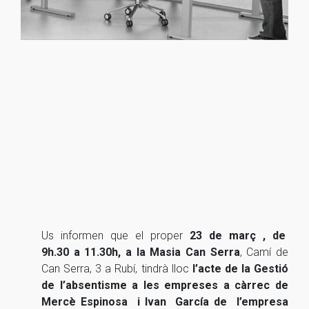
Us informen que el proper
23 de març , de
9h.30 a 11.30h, a la Masia Can Serra
, Camí de
Can Serra, 3 a Rubí, tindrà lloc
l’acte de la Gestió
de l’absentisme a les empreses a càrrec de
Mercè Espinosa i Ivan García de l’empresa