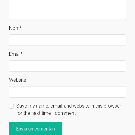
Nom
*
Email
*
Website
Save my name, email, and website in this browser
for the next time I comment.