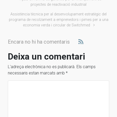
projectes de reactivació industrial
Assistència tècnica per al desenvolupament estratègic del
programa de recolzament a emprenedors i pimes per a una
economia verda i circular de Switchmed
Encara no hi ha comentaris
Deixa un comentari
L'adreça electrònica no es publicarà.
Els camps
necessaris estan marcats amb
*