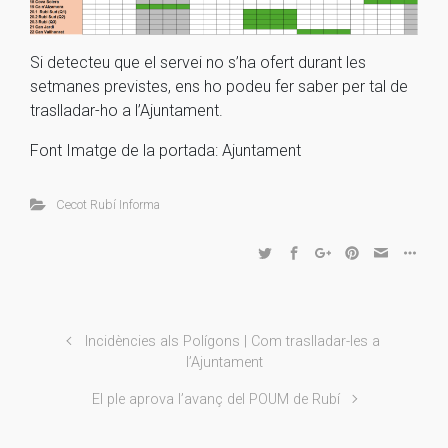
Si detecteu que el servei no s’ha ofert durant les
setmanes previstes, ens ho podeu fer saber per tal de
traslladar-ho a l’Ajuntament.
Font Imatge de la portada: Ajuntament
Cecot Rubí Informa
Incidències als Polígons | Com traslladar-les a
l’Ajuntament
El ple aprova l’avanç del POUM de Rubí