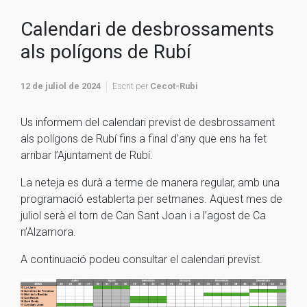
Calendari de desbrossaments
als polígons de Rubí
12 de juliol de 2024
Escrit per
Cecot-Rubi
Us informem del calendari previst de desbrossament
als polígons de Rubí fins a final d’any que ens ha fet
arribar l’Ajuntament de Rubí.
La neteja es durà a terme de manera regular, amb una
programació establerta per setmanes. Aquest mes de
juliol serà el torn de Can Sant Joan i a l’agost de Ca
n’Alzamora.
A continuació podeu consultar el calendari previst.