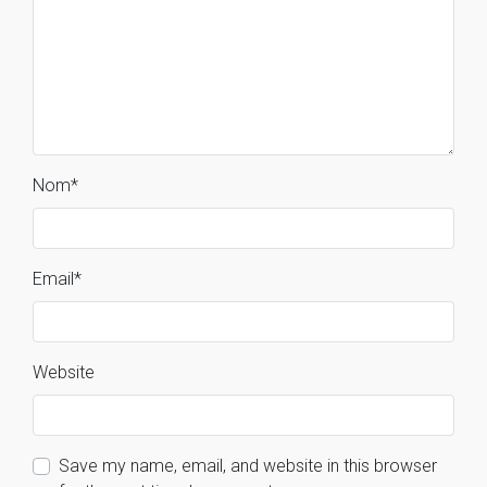
Nom
*
Email
*
Website
Save my name, email, and website in this browser