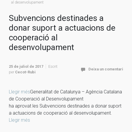
al desenvolupament
Subvencions destinades a
donar suport a actuacions de
cooperació al
desenvolupament
25 de juliol de 2017
Escrit
Deixa un comentari
per
Cecot-Rubi
Llegir més
Generalitat de Catalunya – Agència Catalana
de Cooperació al Desenvolupament
ha aprovat les Subvencions destinades a donar suport
a actuacions de cooperació al desenvolupament.
Llegir més