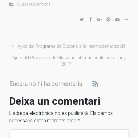
Ajuts i subvencions
Ajuts del Programa de Cupons a la Internacionalització
Ajuts del Programa de Missions Internacionals per a l’any
2017
Encara no hi ha comentaris
Deixa un comentari
L'adreça electrònica no es publicarà.
Els camps
necessaris estan marcats amb
*