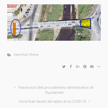
Cecot Rubí Informa
Reactivació dels procediments administratius de
l’Ajuntament
Cecot Rubí davant del reptes de la COVID-19