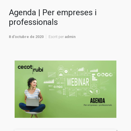
Agenda | Per empreses i
professionals
8 d'octubre de 2020
Escrit per
admin