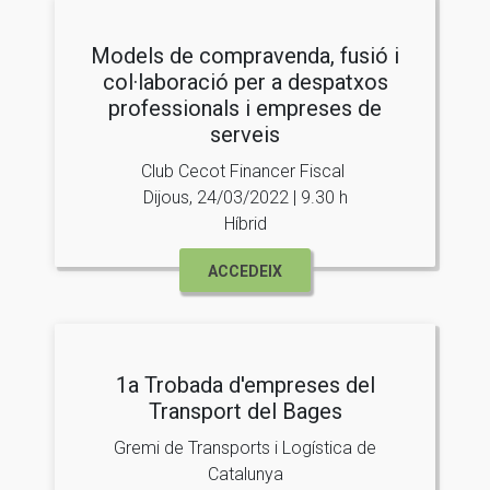
Models de compravenda, fusió i
col·laboració per a despatxos
professionals i empreses de
serveis
Club Cecot Financer Fiscal
Dijous, 24/03/2022 | 9.30 h
Híbrid
ACCEDEIX
1a Trobada d'empreses del
Transport del Bages
Gremi de Transports i Logística de
Catalunya