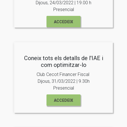
Dijous, 24/03/2022 | 19.00 h
Presencial
ACCEDEIX
Coneix tots els detalls de l'IAE i
com optimitzar-lo
Club Cecot Financer Fiscal
Dijous, 31/03/2022 | 9.30h
Presencial
ACCEDEIX