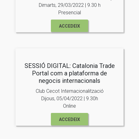
Dimarts, 29/03/2022 | 9.30 h
Presencial
ACCEDEIX
SESSIÓ DIGITAL: Catalonia Trade
Portal com a plataforma de
negocis internacionals
Club Cecot Internacionalització
Dijous, 05/04/2022 | 9.30h
Online
ACCEDEIX