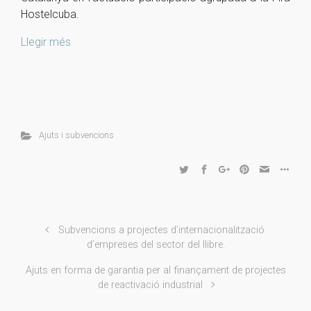
Hostelcuba.
Llegir més
Ajuts i subvencions
Subvencions a projectes d’internacionalització
d’empreses del sector del llibre.
Ajuts en forma de garantia per al finançament de projectes
de reactivació industrial