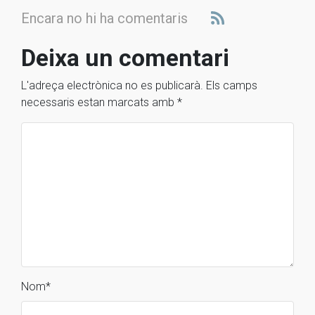
Encara no hi ha comentaris
Deixa un comentari
L'adreça electrònica no es publicarà.
Els camps
necessaris estan marcats amb
*
Nom
*