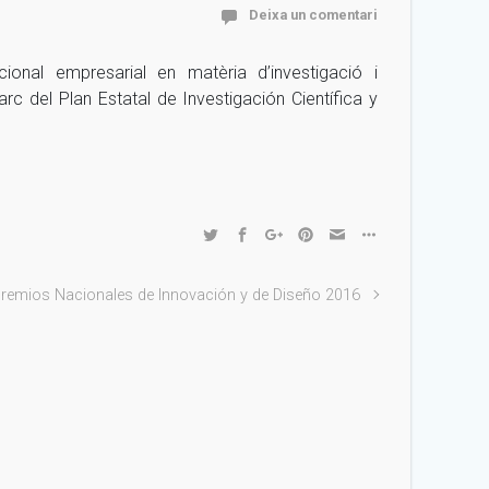
Deixa un comentari
onal empresarial en matèria d’investigació i
 del Plan Estatal de Investigación Científica y
remios Nacionales de Innovación y de Diseño 2016