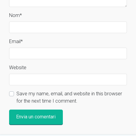
Nom
*
Email
*
Website
Save my name, email, and website in this browser
for the next time I comment.