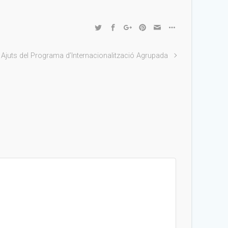
Ajuts del Programa d’Internacionalització Agrupada