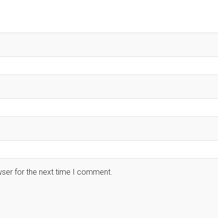
wser for the next time I comment.