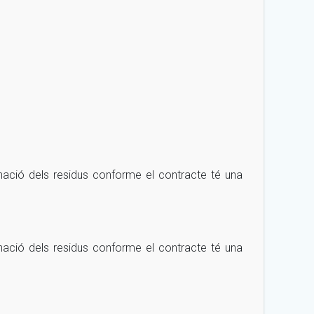
minació dels residus conforme el contracte té una
minació dels residus conforme el contracte té una