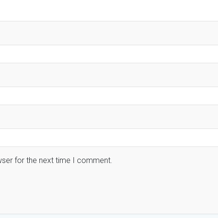
wser for the next time I comment.