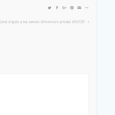
Línia d’ajuts a les xarxes d’inversors privats d’ACCIÓ