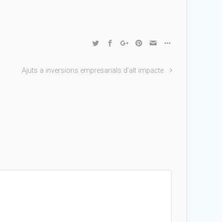
Ajuts a inversions empresarials d’alt impacte