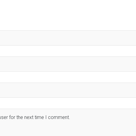
wser for the next time I comment.