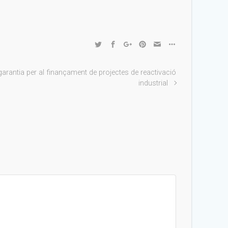
garantia per al finançament de projectes de reactivació
industrial