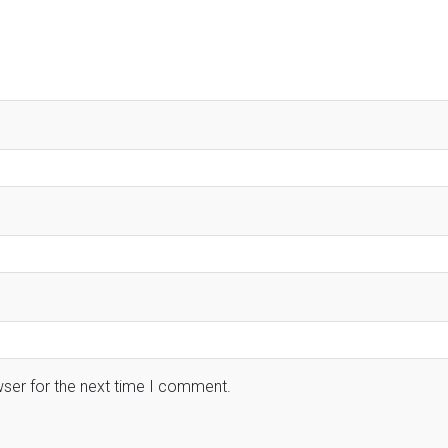
wser for the next time I comment.